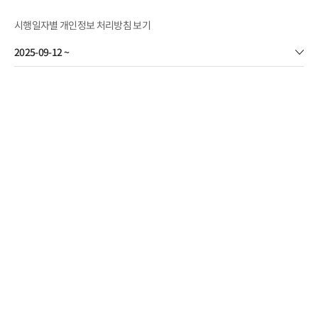
시행일자별 개인정보 처리방침 보기