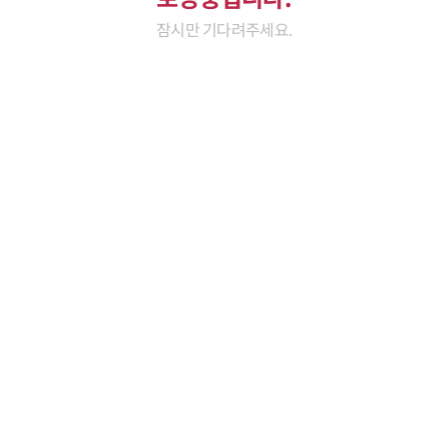
잠시만 기다려주세요.