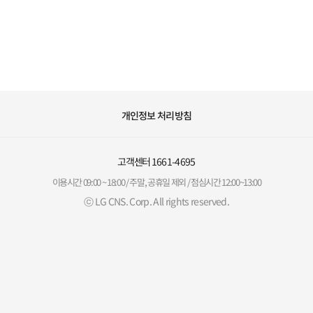
개인정보 처리방침
고객센터
1661-4695
이용시간 09:00 ~ 18:00 / 주말, 공휴일 제외 / 점심시간 12:00~13:00
ⓒ LG CNS. Corp. All rights reserved.