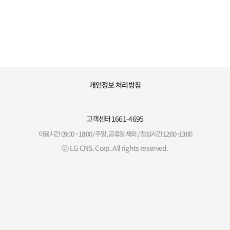
개인정보 처리방침
고객센터
1661-4695
이용시간 09:00 ~ 18:00 / 주말, 공휴일 제외 / 점심시간 12:00~13:00
ⓒ LG CNS. Corp. All rights reserved.