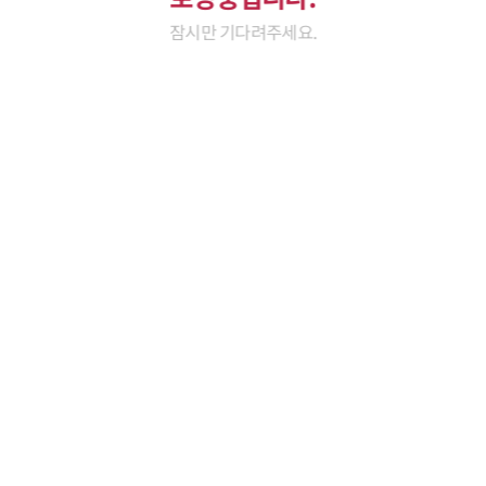
잠시만 기다려주세요.