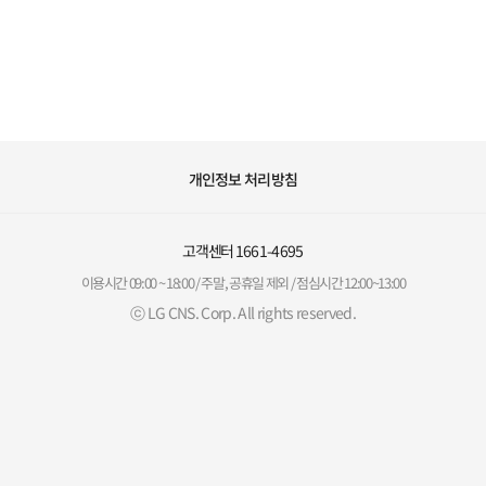
개인정보 처리방침
고객센터
1661-4695
이용시간 09:00 ~ 18:00 / 주말, 공휴일 제외 / 점심시간 12:00~13:00
ⓒ LG CNS. Corp. All rights reserved.