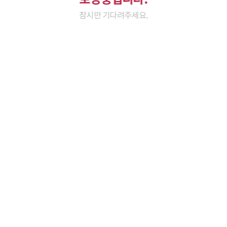
잠시만 기다려주세요.