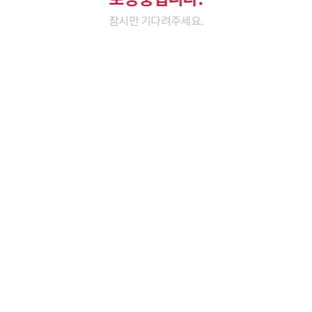
잠시만 기다려주세요.