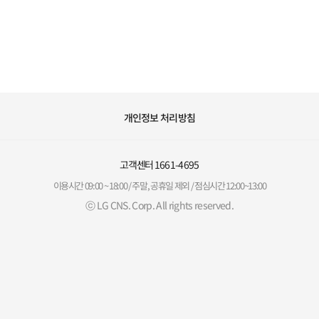
개인정보 처리방침
고객센터
1661-4695
이용시간 09:00 ~ 18:00 / 주말, 공휴일 제외 / 점심시간 12:00~13:00
ⓒ LG CNS. Corp. All rights reserved.