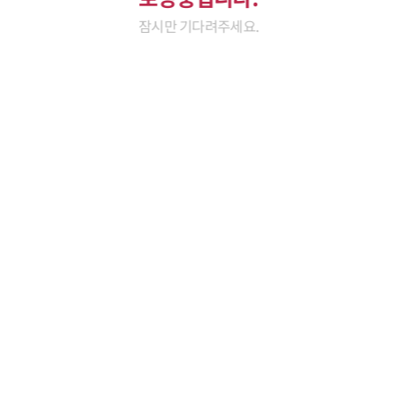
잠시만 기다려주세요.