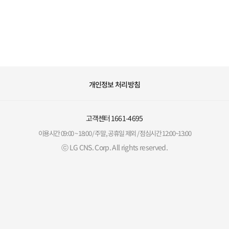
개인정보 처리방침
고객센터
1661-4695
이용시간 09:00 ~ 18:00 / 주말, 공휴일 제외 / 점심시간 12:00~13:00
ⓒ LG CNS. Corp. All rights reserved.